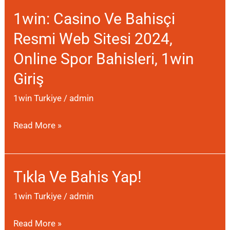
1win: Casino Ve Bahisçi
1win:
Casino
Resmi Web Sitesi 2024,
Ve
Online Spor Bahisleri, 1win
Bahisçi
Giriş
Resmi
Web
1win Turkiye
/
admin
Sitesi
Read More »
2024,
Online
Spor
Tıkla Ve Bahis Yap!
Tıkla
Bahisleri,
Ve
1win
1win Turkiye
/
admin
Bahis
Giriş
Yap!
Read More »