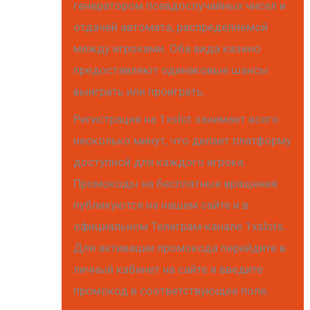
генератором псевдослучайных чисел и
отдачей автомата, распределяемой
между игроками. Оба вида казино
предоставляют одинаковые шансы
выиграть или проиграть.
Регистрация на 1xslot занимает всего
несколько минут, что делает платформу
доступной для каждого игрока.
Промокоды на бесплатные вращения
публикуются на нашем сайте и в
официальном Телеграм-канале 1xslots.
Для активации промокода перейдите в
личный кабинет на сайте и введите
промокод в соответствующее поле.