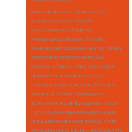
Высокий уровень сервиса делает
официальный сайт 1xslots
конкурентоспособным на
международной арене. Служба
технической поддержки всегда готова
оперативно ответить на любые
вопросы игроков. Шанс на победу и
правила игры размещаются на
странице игровой машины. Игровые
автоматы 1xSlots оборудуются
дополнительными функциями, чтобы
гостю было интереснее играть и для
повышения шансов на победу. К ним
относится бонус раунд — возможность