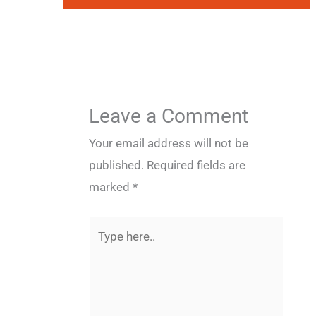
←
Previous Post
Next Post
→
Leave a Comment
Your email address will not be
published.
Required fields are
marked
*
Type
here..