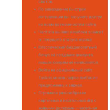
слотов.
По завершении быстрой
авторизации вы получите доступ
ко всем возможностям сайта.
Частота выплат кешбэка зависит
от текущего статуса игрока.
Классический бездепозитный
бонус за создание аккаунта
новым юзерам не начисляется.
Войти на официальный сайт
1xslots можно через любое из
предложенных зеркал.
Огромное разнообразие
карточных и настольных игр с
живыми дилерами — визитная