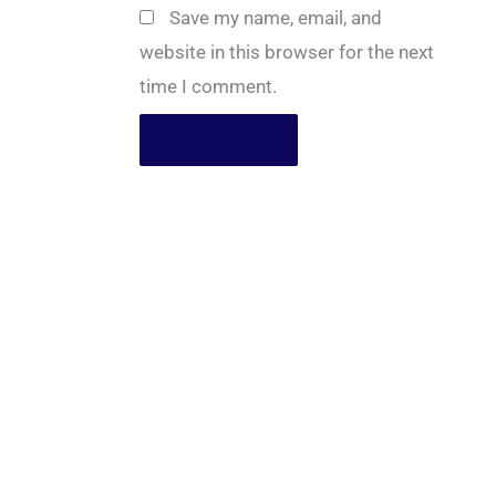
Save my name, email, and
website in this browser for the next
time I comment.