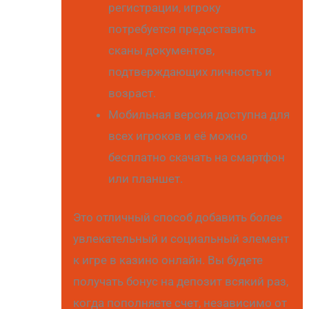
регистрации, игроку
потребуется предоставить
сканы документов,
подтверждающих личность и
возраст.
Мобильная версия доступна для
всех игроков и её можно
бесплатно скачать на смартфон
или планшет.
Это отличный способ добавить более
увлекательный и социальный элемент
к игре в казино онлайн. Вы будете
получать бонус на депозит всякий раз,
когда пополняете счет, независимо от