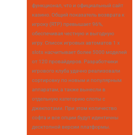
функционал, что и официальный сайт
казино. Общий показатель возврата к
игроку (RTP) превышает 96%,
обеспечивая честную и выгодную
игру. Список игровых автоматов 1 x
slots насчитывает более 5000 моделей
от 120 провайдеров. Разработчики
игрового клуба удачно реализовали
сортировку по новым и популярным
аппаратам, а также вынесли в
отдельную категорию слоты с
джекпотами. При этом количество
софта и все опции будут идентичны
десктопной версии платформы.