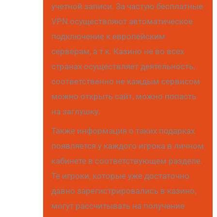
учетной записи. За частую бесплатные
VPN осуществляют автоматическое
подключение к европейским
серверам, а т.к. Казино не во всех
странах осуществляет деятельность,
соответственно не каждым сервисом
можно открыть сайт, можно попасть
на заглушку.
Также информация о таких подарках
появляется у каждого игрока в личном
кабинете в соответствующем разделе.
Те игроки, которые уже достаточно
давно зарегистрировались в казино,
могут рассчитывать на получение