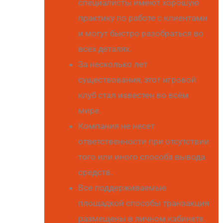
специалисты имеют хорошую
практику по работе с клиентами
и могут быстро разобраться во
всех деталях.
За несколько лет
существования, этот игровой
клуб стал известен во всём
мире.
Компания не несет
ответственности при отсутствии
того или иного способа вывода
средств.
Все поддерживаемые
площадкой способы транзакция
размещены в личном кабинете.