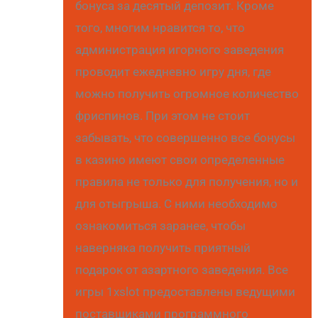
бонуса за десятый депозит. Кроме
того, многим нравится то, что
администрация игорного заведения
проводит ежедневно игру дня, где
можно получить огромное количество
фриспинов. При этом не стоит
забывать, что совершенно все бонусы
в казино имеют свои определенные
правила не только для получения, но и
для отыгрыша. С ними необходимо
ознакомиться заранее, чтобы
наверняка получить приятный
подарок от азартного заведения. Все
игры 1xslot предоставлены ведущими
поставщиками программного