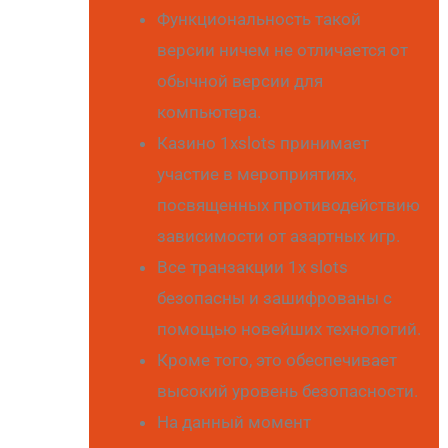
Функциональность такой
версии ничем не отличается от
обычной версии для
компьютера.
Казино 1xslots принимает
участие в мероприятиях,
посвященных противодействию
зависимости от азартных игр.
Все транзакции 1x slots
безопасны и зашифрованы с
помощью новейших технологий.
Кроме того, это обеспечивает
высокий уровень безопасности.
На данный момент