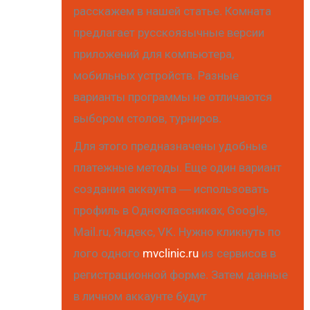
расскажем в нашей статье. Комната
предлагает русскоязычные версии
приложений для компьютера,
мобильных устройств. Разные
варианты программы не отличаются
выбором столов, турниров.
Для этого предназначены удобные
платежные методы. Еще один вариант
создания аккаунта ― использовать
профиль в Одноклассниках, Google,
Mail.ru, Яндекс, VK. Нужно кликнуть по
лого одного
mvclinic.ru
из сервисов в
регистрационной форме. Затем данные
в личном аккаунте будут