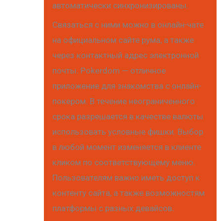
автоматически синхронизированы.
Связаться с ними можно в онлайн-чате
на официальном сайте рума, а также
через контактный адрес электронной
почты. Pokerdom — отличное
приложение для знакомства с онлайн-
покером. В течение неограниченного
срока разрешается в качестве валюты
использовать условные фишки. Выбор
в любой момент изменяется в клиенте
кликом по соответствующему меню.
Пользователям важно иметь доступ к
контенту сайта, а также возможностям
платформы с разных девайсов.