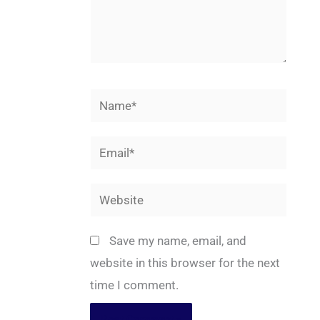
Name*
Email*
Website
Save my name, email, and
website in this browser for the next
time I comment.