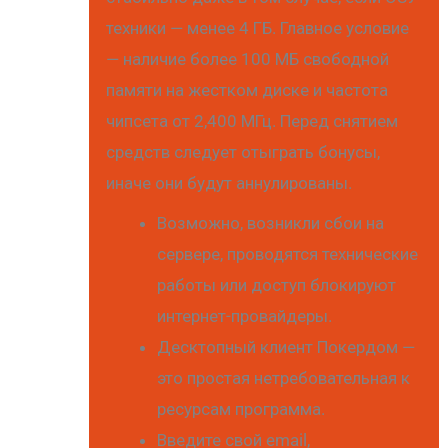
техники — менее 4 ГБ. Главное условие
— наличие более 100 МБ свободной
памяти на жестком диске и частота
чипсета от 2,400 МГц. Перед снятием
средств следует отыграть бонусы,
иначе они будут аннулированы.
Возможно, возникли сбои на
сервере, проводятся технические
работы или доступ блокируют
интернет-провайдеры.
Десктопный клиент Покердом —
это простая нетребовательная к
ресурсам программа.
Введите свой email,