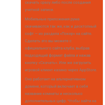
скачать сразу либо после создания
учетной записи.
Мобильные приложения рума
скачиваются так же, как и десктопный
софт — из раздела «Покер» на сайте.
Сделать это вы можете с
официального сайта клуба, выбрав
подходящий формат файла и нажав
кнопку «Скачать». Или же загрузить
игровой клиент казино через AppStore.
Оно работает на альтернативном
домене, который включает в себя
название комнаты и несколько
дополнительных цифр. Чтобы зайти на