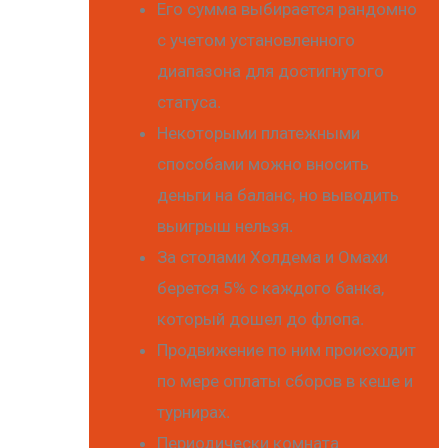
Его сумма выбирается рандомно
с учетом установленного
диапазона для достигнутого
статуса.
Некоторыми платежными
способами можно вносить
деньги на баланс, но выводить
выигрыш нельзя.
За столами Холдема и Омахи
берется 5% с каждого банка,
который дошел до флопа.
Продвижение по ним происходит
по мере оплаты сборов в кеше и
турнирах.
Периодически комната