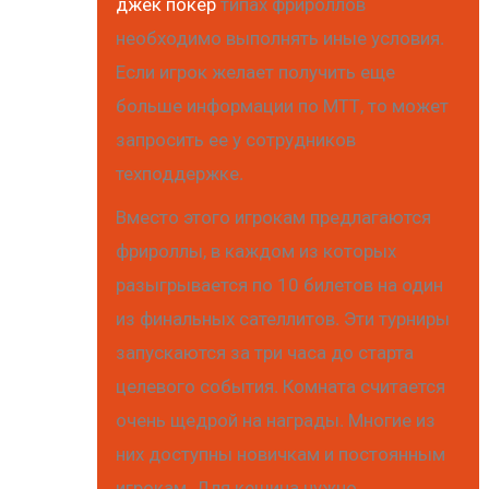
джек покер
типах фрироллов
необходимо выполнять иные условия.
Если игрок желает получить еще
больше информации по МТТ, то может
запросить ее у сотрудников
техподдержке.
Вместо этого игрокам предлагаются
фрироллы, в каждом из которых
разыгрывается по 10 билетов на один
из финальных сателлитов. Эти турниры
запускаются за три часа до старта
целевого события. Комната считается
очень щедрой на награды. Многие из
них доступны новичкам и постоянным
игрокам. Для кешина нужно