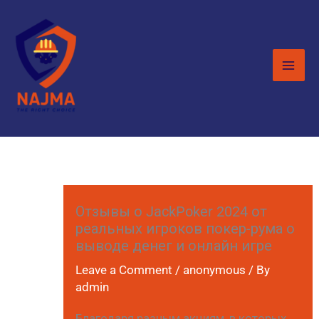
Skip
to
content
Отзывы о JackPoker 2024 от
реальных игроков покер-рума о
выводе денег и онлайн игре
Leave a Comment
/
anonymous
/ By
admin
Благодаря разным акциям, в которых