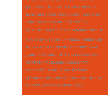
русском сайте, посетитель получает
щадящие условия комиссии. Для всех
турниров, в том числе Spin`n`Go,
установлен рейк 10% от суммы бай-ина.
События есть как с минимальными бай-
инами, так и со средними ставками и
даже хайстейкс. МТТ для себя найдут
любители Холдема, Омахи и пот-
лимитной пятикарточной Омахи.
Джекпот начисляется на основной счет
и сразу доступен для вывода.
←
Previous Post
Next Post
→