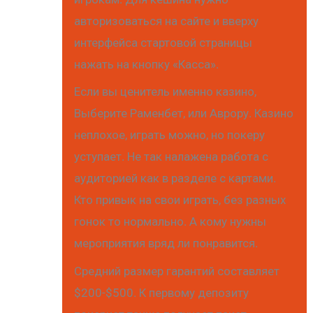
авторизоваться на сайте и вверху
интерфейса стартовой страницы
нажать на кнопку «Касса».
Если вы ценитель именно казино,
Выберите Раменбет, или Аврору. Казино
неплохое, играть можно, но покеру
уступает. Не так налажена работа с
аудиторией как в разделе с картами.
Кто привык на свои играть, без разных
гонок то нормально. А кому нужны
мероприятия вряд ли понравится.
Средний размер гарантий составляет
$200-$500. К первому депозиту