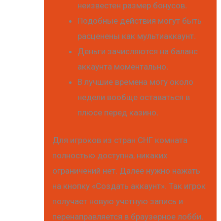
неизвестен размер бонусов.
Подобные действия могут быть
расценены как мультиаккаунт.
Деньги зачисляются на баланс
аккаунта моментально.
В лучшие времена могу около
недели вообще оставаться в
плюсе перед казино.
Для игроков из стран СНГ комната
полностью доступна, никаких
ограничений нет. Далее нужно нажать
на кнопку «Создать аккаунт». Так игрок
получает новую учетную запись и
перенаправляется в браузерное лобби.