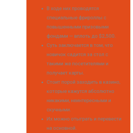
В ходе них проводятся
специальные фрироллы с
повышенными призовыми
фондами — вплоть до $2,500.
Суть заключается в том, что
новичок садится за стол с
такими же посетителями и
получает карты.
Стоит порой заходить в казино,
которые кажутся абсолютно
никакими, неинтересными и
скучными.
Их можно отыграть и перевести
на основной.