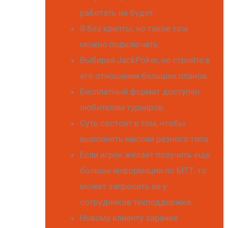
работать не будет.
Я без крипты, но такое тож
можно подключить.
Выбирая JackPoker, не стройте в
его отношении больших планов.
Бесплатный формат доступен
любителям турниров.
Суть состоит в том, чтобы
выполнять миссии разного типа.
Если игрок желает получить еще
больше информации по МТТ, то
может запросить ее у
сотрудников техподдержке.
Новому клиенту заранее