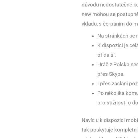
důvodu nedostatečné kom
new mohou se postupně 
vkladu, s čerpáním do 
Na stránkách se m
K dispozici je ce
of další.
Hráč z Polska nec
přes Skype.
I přes zaslání p
Po několika komu
pro stížnosti o 
Navíc u k dispozici mobi
tak poskytuje kompletní 