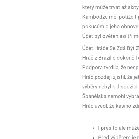
který může trvat až sixt
Kambodže měl potíže t 
pokusům o jeho obnovení
Účet byl ověřen asi tři 
Účet Hráče Se Zdá Být 
Hráč z Brazílie dokončil
Podpora tvrdila, že nesp
Hráč později zjistil, že
výběry nebyl k dispozic
Španělska nemohl vybrat 
Hráč uvedl, že kasino zd
mostbet-free-spins.cz
.
I přes to ale můž
Před výběrem je n