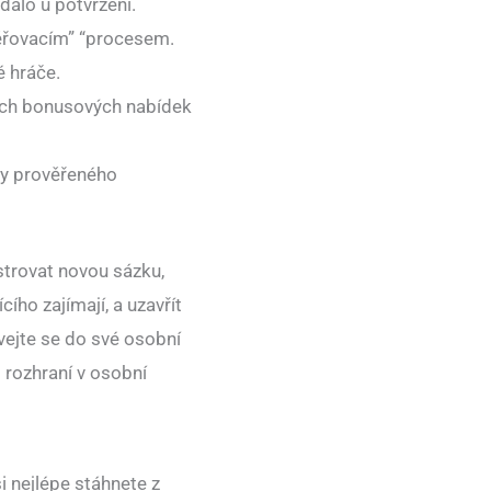
dalo u potvrzení.
věřovacím” “procesem.
 hráče.
jich bonusových nabídek
éty prověřeného
strovat novou sázku,
ího zajímají, a uzavřít
ívejte se do své osobní
 rozhraní v osobní
i nejlépe stáhnete z