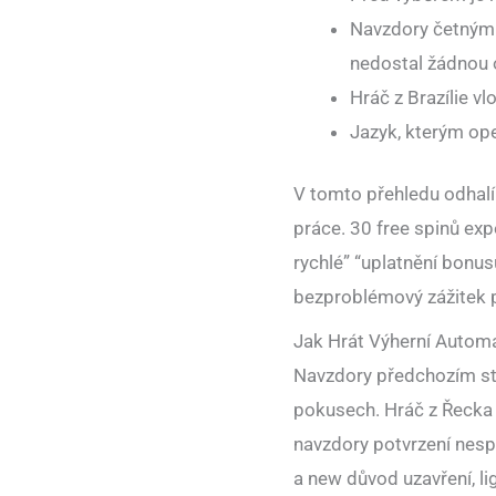
Navzdory četným 
nedostal žádnou
Hráč z Brazílie vl
Jazyk, kterým ope
V tomto přehledu odhalím
práce. 30 free spinů ex
rychlé” “uplatnění bonus
bezproblémový zážitek př
Jak Hrát Výherní Auto
Navzdory předchozím st
pokusech. Hráč z Řecka 
navzdory potvrzení nespl
a new důvod uzavření, li