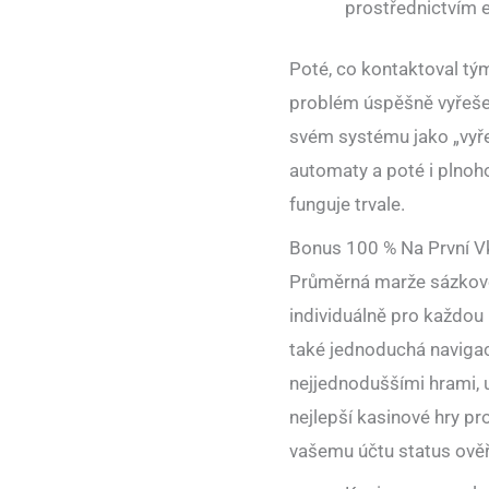
prostřednictvím 
Poté, co kontaktoval tý
problém úspěšně vyřešen
svém systému jako „vyře
automaty a poté i plnoho
funguje trvale.
Bonus 100 % Na První V
Průměrná marže sázkové 
individuálně pro každou 
také jednoduchá navigace
nejjednoduššími hrami, 
nejlepší kasinové hry pr
vašemu účtu status ově