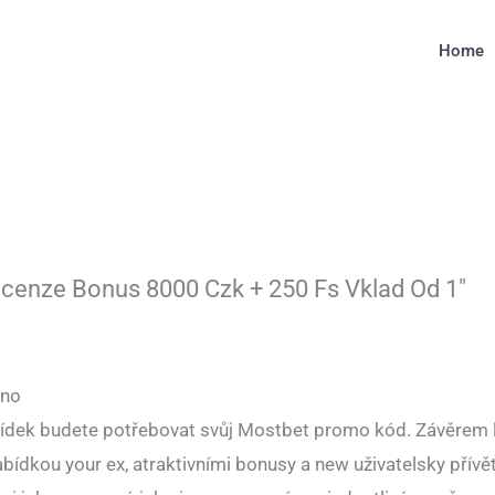
Home
cenze Bonus 8000 Czk + 250 Fs Vklad Od 1″
ino
ídek budete potřebovat svůj Mostbet promo kód. Závěrem lz
bídkou your ex, atraktivními bonusy a new uživatelsky přívě