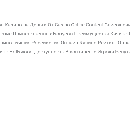
айн Казино 2024: Рейтинг, Бон
 Казино на Деньги От Casino Online Content Список с
учение Приветственных Бонусов Преимущества Казино 
зино лучшие Российские Онлайн Казино Рейтинг Онла
но Bollywood Доступность В континенте Игрока Репута