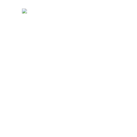
Skip
to
content
Комета Казино
Топ